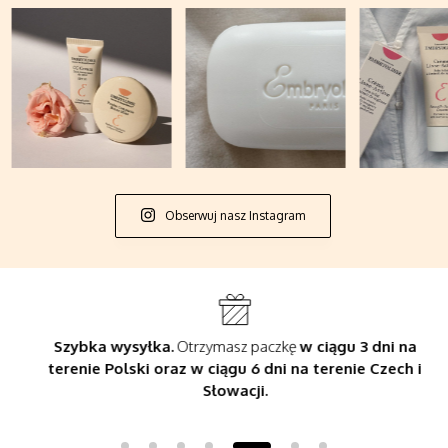
Obserwuj nasz Instagram
Szybka wysyłka.
Otrzymasz paczkę
w ciągu 3 dni na
terenie Polski oraz w ciągu 6 dni na terenie Czech i
Słowacji.