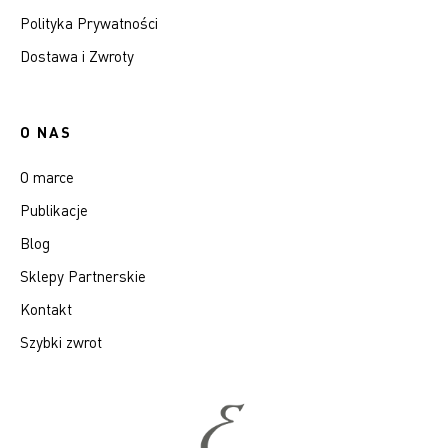
Polityka Prywatności
Dostawa i Zwroty
O NAS
O marce
Publikacje
Blog
Sklepy Partnerskie
Kontakt
Szybki zwrot