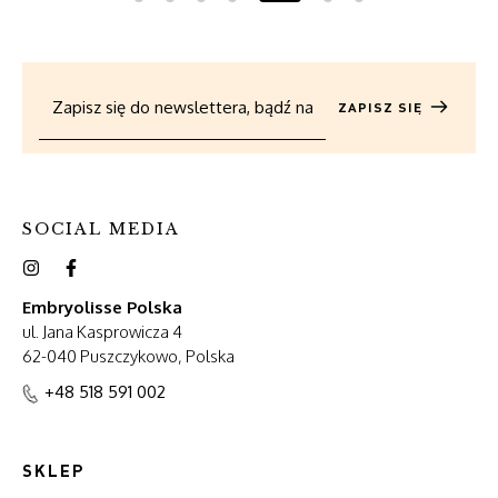
ZAPISZ SIĘ
SOCIAL MEDIA
Embryolisse Polska
ul. Jana Kasprowicza 4
62-040 Puszczykowo, Polska
+48 518 591 002
SKLEP